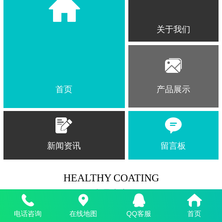
关于我们
产品展示
首页
新闻资讯
留言板
HEALTHY COATING
产品中心
电话咨询
在线地图
QQ客服
首页